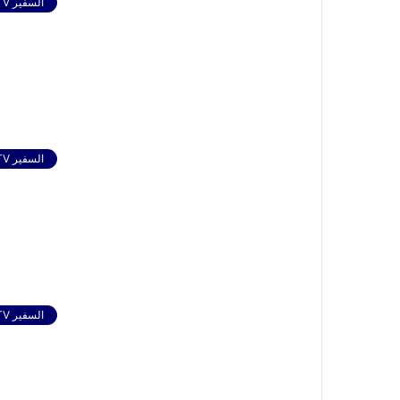
السفير TV
السفير TV
السفير TV