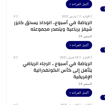
أكمل القراءة »
الإدارة
1 مارس 2021
0
الرياضة في أسبوع.. الوداد يسحق كايزر
شيفز برباعية ويتصدر مجموعته
السفير 24
أكمل القراءة »
الإدارة
23 فبراير 2021
0
الرياضة في أسبوع .. الرجاء الرياضي
يتأهل إلى كأس الكونفدرالية
الإفريقية
السفير 24
أكمل القراءة »
الإدارة
15 فبراير 2021
0