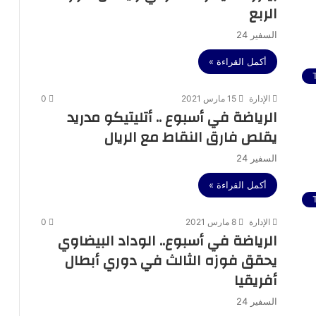
الربع
السفير 24
أكمل القراءة »
الإدارة
15 مارس 2021
0
الرياضة في أسبوع .. أتليتيكو مدريد
يقلص فارق النقاط مع الريال
السفير 24
أكمل القراءة »
الإدارة
8 مارس 2021
0
الرياضة في أسبوع.. الوداد البيضاوي
يحقق فوزه الثالث في دوري أبطال
أفريقيا
السفير 24