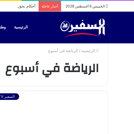
أحكام بحق سائقي طاكس
الخميس 6 أغسطس 2026
أخبار عاجلة
الرئيسية
وطن
الرئيسية
/
الرياضة في أسبوع
الرياضة في أسبوع
السفير TV