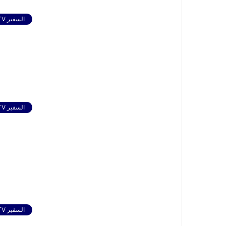
السفير TV
السفير TV
السفير TV