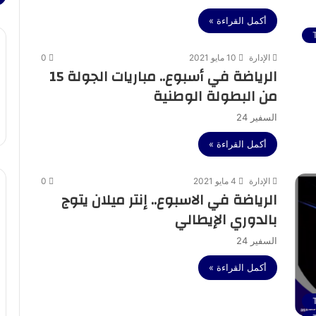
أكمل القراءة »
الإدارة
10 مايو 2021
0
الرياضة في أسبوع.. مباريات الجولة 15
من البطولة الوطنية
السفير 24
أكمل القراءة »
الإدارة
4 مايو 2021
0
الرياضة في الاسبوع.. إنتر ميلان يتوج
بالدوري الإيطالي
السفير 24
أكمل القراءة »