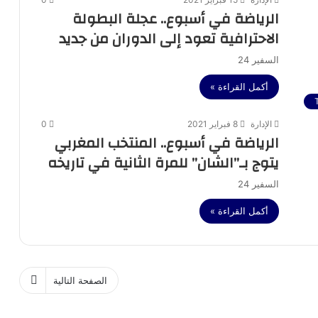
الرياضة في أسبوع.. عجلة البطولة
الاحترافية تعود إلى الدوران من جديد
السفير 24
أكمل القراءة »
الإدارة
8 فبراير 2021
0
الرياضة في أسبوع.. المنتخب المغربي
يتوج بـ”الشان” للمرة الثانية في تاريخه
السفير 24
أكمل القراءة »
الصفحة التالية