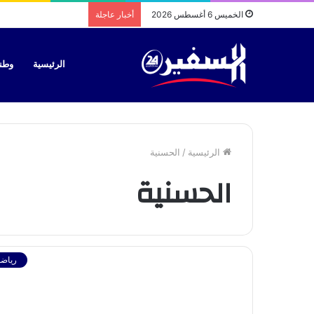
الخميس 6 أغسطس 2026
أخبار عاجلة
الرئيسية
وطن
الرئيسية
/
الحسنية
الحسنية
رياضة