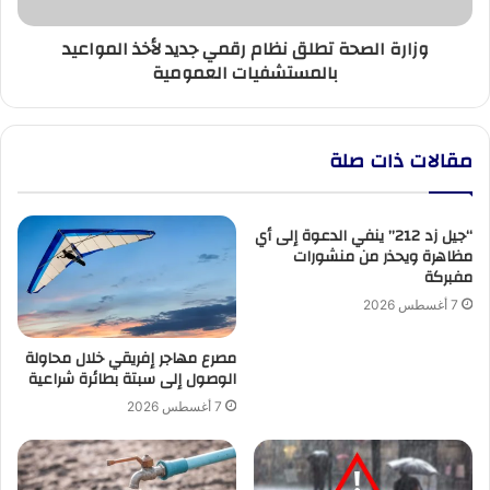
بالمستشفيات
وزارة الصحة تطلق نظام رقمي جديد لأخذ المواعيد
العمومية
بالمستشفيات العمومية
مقالات ذات صلة
“جيل زد 212” ينفي الدعوة إلى أي
مظاهرة ويحذر من منشورات
مفبركة
7 أغسطس 2026
مصرع مهاجر إفريقي خلال محاولة
الوصول إلى سبتة بطائرة شراعية
7 أغسطس 2026