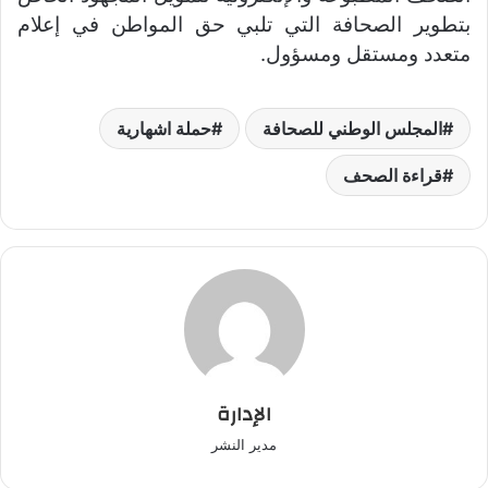
بتطوير الصحافة التي تلبي حق المواطن في إعلام
متعدد ومستقل ومسؤول.
المجلس الوطني للصحافة
حملة اشهارية
قراءة الصحف
الإدارة
مدير النشر