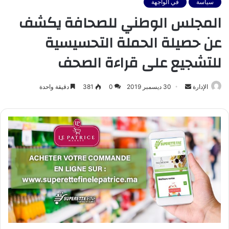
سياسة
في الواجهة
المجلس الوطني للصحافة يكشف
عن حصيلة الحملة التحسيسية
للتشجيع على قراءة الصحف
أرسل
الإدارة
30 ديسمبر 2019
0
381
دقيقة واحدة
بريدا
إلكترونيا