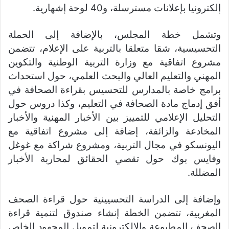
إلكترونيا بإعلانات مسترسلة، و40 لوحة إشهارية.
وتشمل خطة المجلس، بالإضافة إلى الحملة
التحسيسية، شقا متعلقا بالتربية على الإعلام، تتضمن
مشروع اتفاقية مع وزارة التربية الوطنية والتكوين
المهني والتعليم العالي والبحث العلمي، حول استحداث
برامج خاصة بالمدارس للتحسيس بقراءة الصحافة في
أفق إدماج مادة الصحافة في التعليم، وكذا دروس حول
التحليل الإعلامي للتمييز بين الأخبار المهنية والأخبار
المخادعة والزائفة، إضافة إلى مشروع اتفاقية مع
اليونسكو في مجال التربية، ومشروع شراكة مع غوغل
وفايس بوك حول تقصي الحقائق لمحاربة الأخبار
المضللة.
وإضافة إلى الدراسة التحسيينية حول قراءة الصحف
المغربية، تتضمن الخطة إنشاء صندوق لتنمية قراءة
الصحف المطبوعة والإلكترونية لتمويل المجهود الخاص