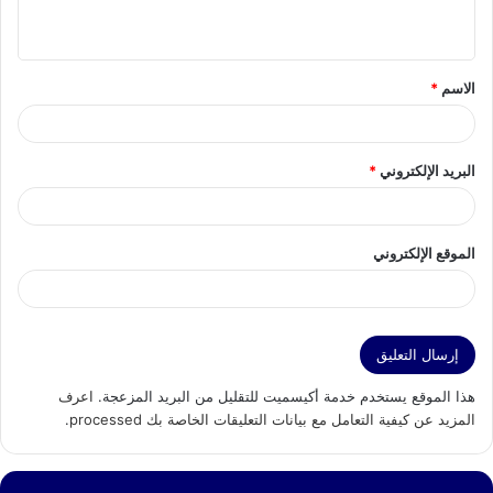
ي
ق
الاسم
*
*
البريد الإلكتروني
*
الموقع الإلكتروني
هذا الموقع يستخدم خدمة أكيسميت للتقليل من البريد المزعجة.
اعرف
المزيد عن كيفية التعامل مع بيانات التعليقات الخاصة بك processed
.