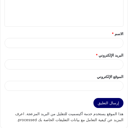
ع
ل
ي
ق
الاسم
*
*
البريد الإلكتروني
*
الموقع الإلكتروني
هذا الموقع يستخدم خدمة أكيسميت للتقليل من البريد المزعجة.
اعرف
المزيد عن كيفية التعامل مع بيانات التعليقات الخاصة بك processed
.