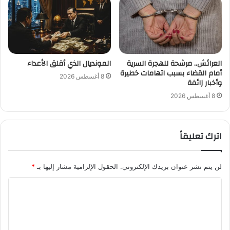
العرائش.. مرشحة للهجرة السرية
المونديال الذي أقلق الأعداء
أمام القضاء بسبب اتهامات خطيرة
8 أغسطس 2026
وأخبار زائفة
8 أغسطس 2026
اترك تعليقاً
لن يتم نشر عنوان بريدك الإلكتروني.
الحقول الإلزامية مشار إليها بـ
*
ا
ل
ت