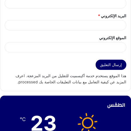
البريد الإلكتروني
*
الموقع الإلكتروني
هذا الموقع يستخدم خدمة أكيسميت للتقليل من البريد المزعجة.
اعرف
المزيد عن كيفية التعامل مع بيانات التعليقات الخاصة بك processed
.
الطقس
23
℃