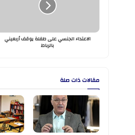
طفلة
يوقف
أربعيني
بالرباط
الاعتداء الجنسي على طفلة يوقف أربعيني
بالرباط
مقالات ذات صلة