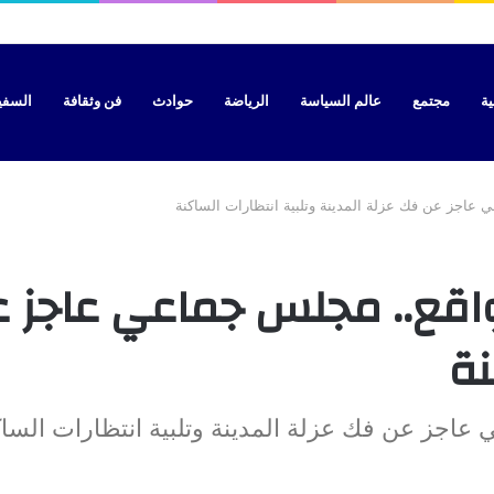
ية
مجتمع
عالم السياسة
الرياضة
حوادث
فن وثقافة
السفير 
 عاجز عن فك عزلة المدينة وتلبية انتظارات الساكنة
واقع.. مجلس جماعي عاجز ع
نة
 عاجز عن فك عزلة المدينة وتلبية انتظارات الساك