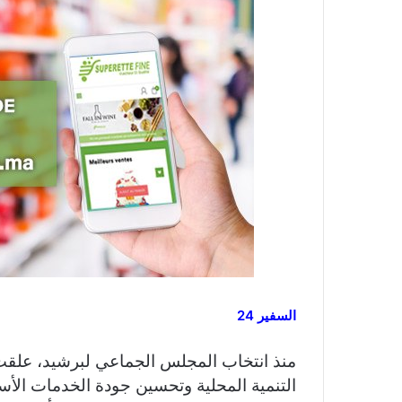
السفير 24
منذ انتخاب المجلس الجماعي لبرشيد، علقت ا
التنمية المحلية وتحسين جودة الخدمات الأس