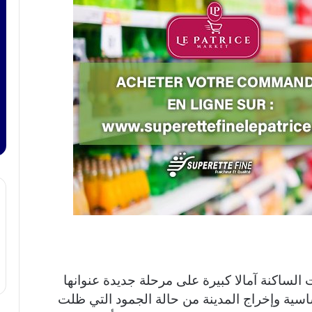
لساكنة آمالا كبيرة على مرحلة جديدة عنوانها
اسية وإخراج المدينة من حالة الجمود التي ظلت