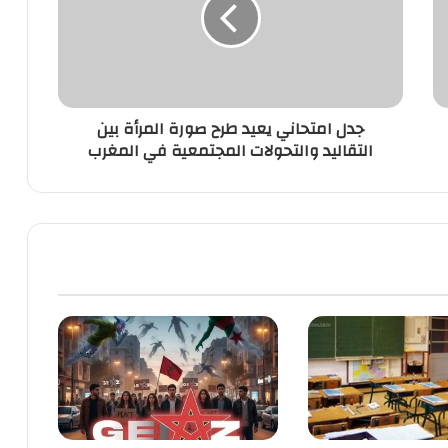
طرح
صورة
المرأة
بين
التقاليد
والتحولات
جدل امتحاني يعيد طرح صورة المرأة بين
المجتمعية
التقاليد والتحولات المجتمعية في المغرب
في
المغرب