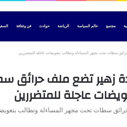
ية
مجتمع
عالم السياسة
الرياضة
حوادث
فن وثقافة
السفير 
ف حرائق سطات تحت مجهر المساءلة وتطالب بتعويضات عاجلة للمتضررين
عيدة زهير تضع ملف حرائق 
ويضات عاجلة للمتضررين
ف حرائق سطات تحت مجهر المساءلة وتطالب بتعوي