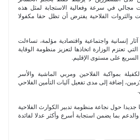
ت مجالي في سرعة وفعالية الاستجابة لمثل هذه
ات والثروات الفلاحية يفترض أن تظل حقا مكفولا
ار إنسانية واجتماعية واقتصادية مؤلمة، تساءلت
 التي تعتزم الوزارة اتخاذها لتعزيز منظومة الوقاية
السريع على مستوى الإقليم.
فيلة بمواكبة الفلاحين ومربي الماشية والأسر
زمين، إضافة إلى مدى تفعيل آليات التأمين الفلاحي
ا جديدا حول نجاعة منظومة تدبير الكوارث الفلاحية
 والدعم بما يضمن استجابة أسرع وأكثر عدلا لفائدة