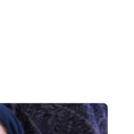
بريدا
إلكترونيا