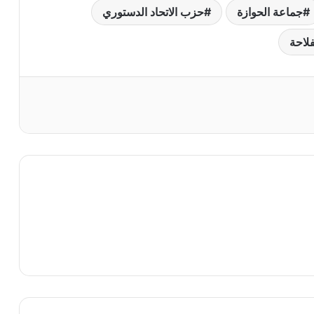
جماعة الحوازة
حزب الاتحاد الدستوري
فلاحة