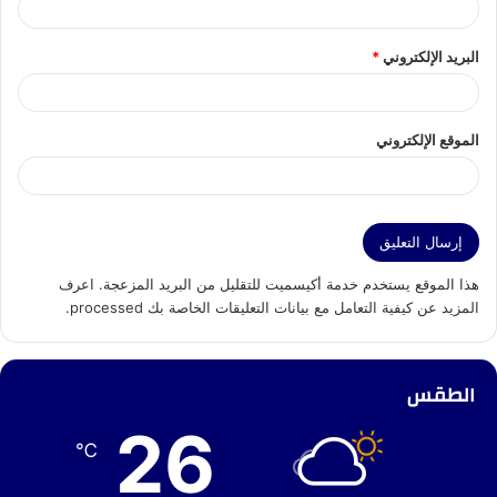
البريد الإلكتروني
*
الموقع الإلكتروني
هذا الموقع يستخدم خدمة أكيسميت للتقليل من البريد المزعجة.
اعرف
المزيد عن كيفية التعامل مع بيانات التعليقات الخاصة بك processed
.
الطقس
26
℃