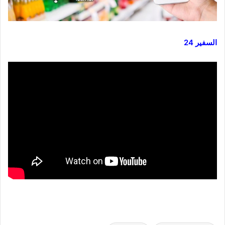
السفير 24