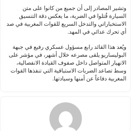
وتشير المصادر إلى أن جميع من كانوا على متن
السيارة قُتلوا في الضربة، ما يعكس دقة التنسيق
الاستخباراتي والتدخل السريع للقوات المغربية في صد
أي تحرك عدائي في المهد.
ويُعد هذا القائد رابع مسؤول عسكري رفيع في جبهة
البوليساريو يلقى مصرعه خلال أشهر، في مؤشر على
الانهيار المتواصل داخل صفوف القيادة الانفصالية،
وسط تصاعد الضربات الاستباقية التي تنفذها القوات
المغربية دفاعاً عن أمنها وسيادتها.