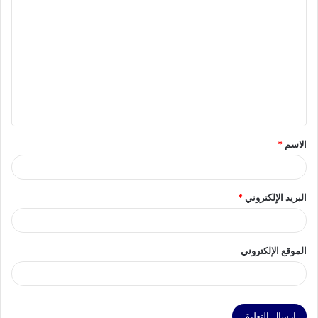
ل
ت
ع
ل
ي
ق
الاسم
*
*
البريد الإلكتروني
*
الموقع الإلكتروني