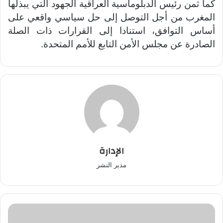
كما ثمن رئيس الدبلوماسية العراقية الجهود التي يبذلها
المغرب من أجل التوصل إلى حل سياسي واقعي على
أساس التوافق، استنادا إلى القرارات ذات الصلة
الصادرة عن مجلس الأمن التابع للأمم المتحدة.
الإدارة
مدير النشر
مصر
تُدين