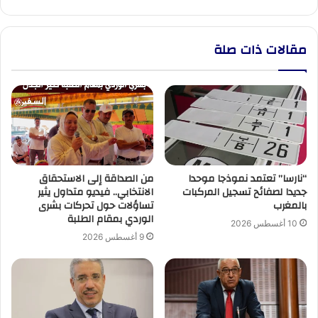
العمرة
مقالات ذات صلة
“نارسا” تعتمد نموذجا موحدا
من الصداقة إلى الاستحقاق
جديدا لصفائح تسجيل المركبات
الانتخابي.. فيديو متداول يثير
بالمغرب
تساؤلات حول تحركات بشرى
الوردي بمقام الطلبة
10 أغسطس 2026
9 أغسطس 2026