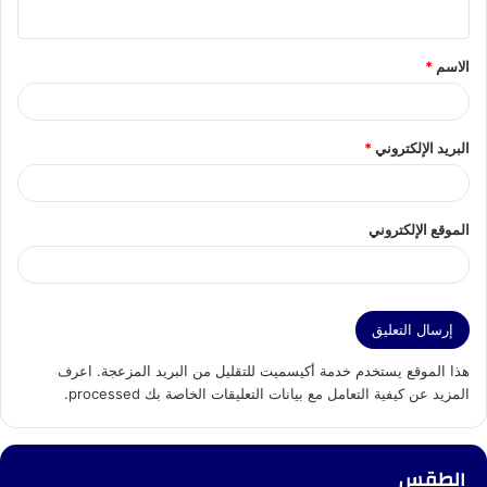
ي
ق
الاسم
*
*
البريد الإلكتروني
*
الموقع الإلكتروني
هذا الموقع يستخدم خدمة أكيسميت للتقليل من البريد المزعجة.
اعرف
المزيد عن كيفية التعامل مع بيانات التعليقات الخاصة بك processed
.
الطقس