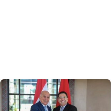
إلكترونيا