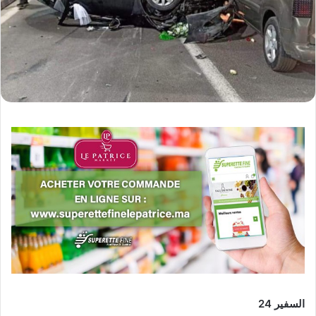
السفير 24