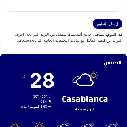
هذا الموقع يستخدم خدمة أكيسميت للتقليل من البريد المزعجة.
اعرف
المزيد عن كيفية التعامل مع بيانات التعليقات الخاصة بك processed
.
الطقس
28
℃
Casablanca
30º - 26º
69%
2.68 كيلومتر/ساعة
غيوم متفرقة