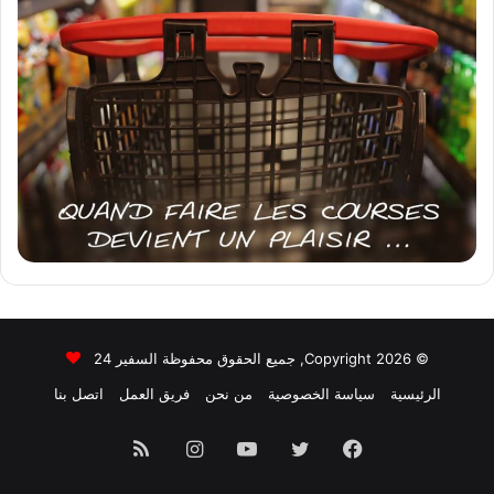
© Copyright 2026, جميع الحقوق محفوظة السفير 24
الرئيسية
سياسة الخصوصية
من نحن
فريق العمل
اتصل بنا
فيسبوك
تويتر
يوتيوب
انستقرام
ملخص