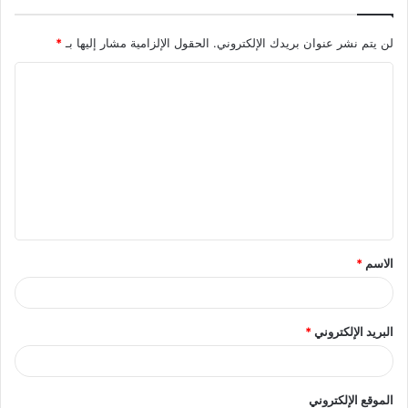
لن يتم نشر عنوان بريدك الإلكتروني.
الحقول الإلزامية مشار إليها بـ
*
ا
ل
ت
ع
ل
ي
ق
الاسم
*
*
البريد الإلكتروني
*
الموقع الإلكتروني