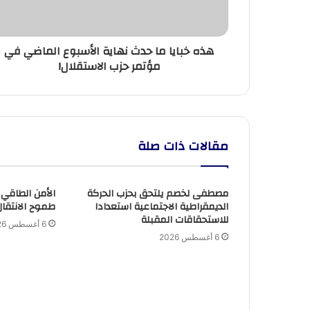
الماضي
في
مؤتمر
هذه خبايا ما حدث نهاية الأسبوع الماضي في
حزب
مؤتمر حزب الاستقلال!
الاستقلال!
مقالات ذات صلة
مصطفى لخصم يلتحق بحزب الحركة
الأمن الطاقي
الديمقراطية الاجتماعية استعدادا
طموح الانتقال
للاستحقاقات المقبلة
6 أغسطس 2026
6 أغسطس 2026