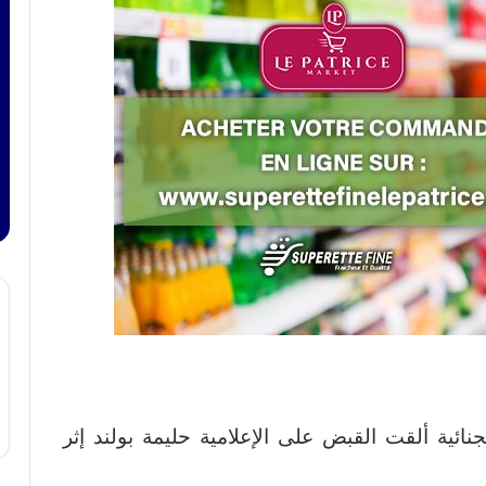
نائية ألقت القبض على الإعلامية حليمة بولند إثر