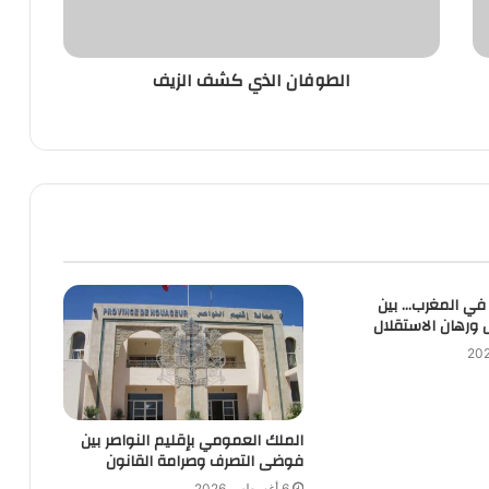
الطوفان الذي كشف الزيف
 في المغرب… بين
 ورهان الاستقلال
الملك العمومي بإقليم النواصر بين
فوضى التصرف وصرامة القانون
6 أغسطس 2026