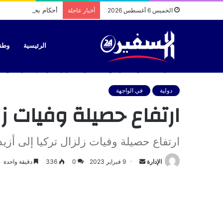
أحكام بحق سائقي طاك
الخميس 6 أغسطس 2026
أخبار عاجلة
الرئيسية
وطن
الرئيسية
/
دولية
/
ارتفاع حصيلة وفيات زلزال تركيا إلى أزيد من 16 ألفا
دولية
في الواجهة
ارتفاع حصيلة وفيات زلزال 
ارتفاع حصيلة وفيات زلزال تركيا إلى أزيد من 16
أرسل
الإدارة
9 فبراير 2023
0
336
دقيقة واحدة
بريدا
إلكترونيا