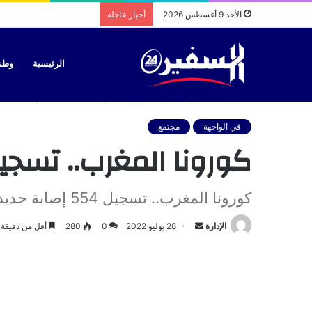
قرار جديد يغير لوحات تر
الأحد 9 أغسطس 2026
أخبار عاجلة
الرئيسية
وطن
الرئيسية
/
في الواجهة
/
كورونا المغرب.. تسجيل 554 إصابة جديدة وحالتَي وفاة في 24 ساعة
في الواجهة
مجتمع
كورونا المغرب.. تسجيل 554 إصابة جديدة وحالتَي وفاة في 24
كورونا المغرب.. تسجيل 554 إصابة جديدة وحالتَي وفاة في 24 ساعة
أرسل
الإدارة
28 يوليو 2022
0
280
أقل من دقيقة
بريدا
إلكترونيا