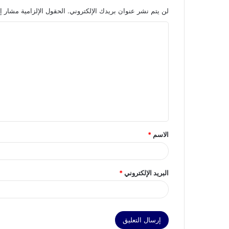
لن يتم نشر عنوان بريدك الإلكتروني.
الحقول الإلزامية مشار إل
ا
ل
ت
ع
ل
ي
ق
الاسم
*
*
البريد الإلكتروني
*