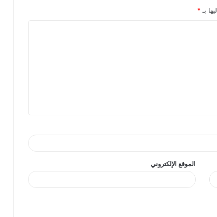
يها بـ
*
الموقع الإلكتروني