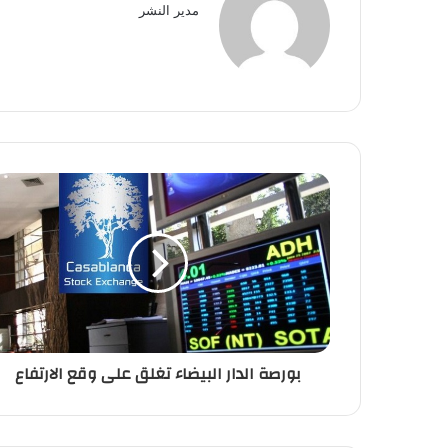
مدير النشر
بورصة
الدار
البيضاء
تغلق
على
وقع
الارتفاع
بورصة الدار البيضاء تغلق على وقع الارتفاع