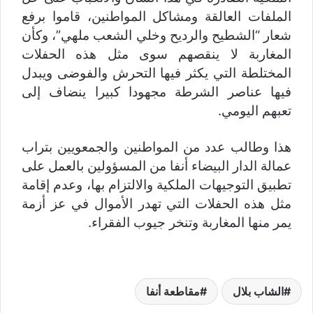
الملفات العالقة ومشاكل المواطنين، قاموا برفع
شعار “الشطيح والرديح وخلي الشعب ملهي”، وكأن
المغاربة لا ينقصهم سوى مثل هذه الحفلات
المختلطة التي يكثر فيها التحرش والفوضى ويبدل
فيها عناصر الشرطة مجهودا كبيرا ينضاف إلى
تعبهم اليومي.
هذا وطالب عدد من المواطنين والجمعويين بتراب
عمالة الدار البيضاء أنفا من المسؤولين بالعمل على
تطبيق التوجيهات الملكية والالتزام بها، وعدم إقامة
مثل هذه الحفلات التي تهدر الأموال في عز أزمة
يمر منها المغاربة وتنخر جيوب الفقراء.
الشاب بلال
مقاطعة أنفا