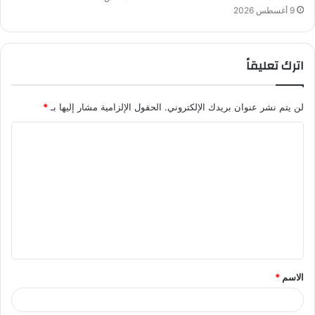
9 أغسطس 2026
اترك تعليقاً
لن يتم نشر عنوان بريدك الإلكتروني.
الحقول الإلزامية مشار إليها بـ
*
ا
ل
ت
ع
ل
ي
ق
الاسم
*
*