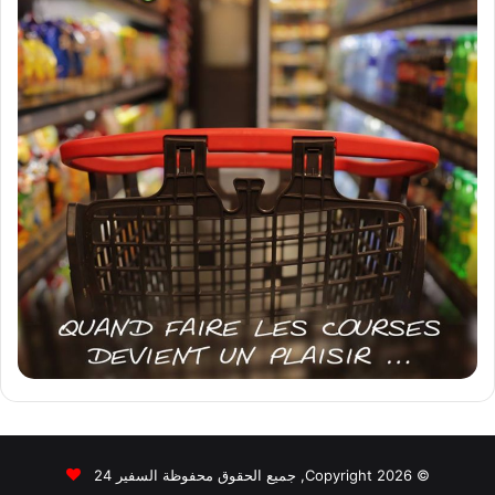
© Copyright 2026, جميع الحقوق محفوظة السفير 24