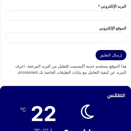
البريد الإلكتروني
*
الموقع الإلكتروني
هذا الموقع يستخدم خدمة أكيسميت للتقليل من البريد المزعجة.
اعرف
المزيد عن كيفية التعامل مع بيانات التعليقات الخاصة بك processed
.
الطقس
22
℃
28º - 22º