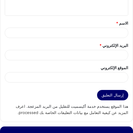
ي
ق
الاسم
*
*
البريد الإلكتروني
*
الموقع الإلكتروني
هذا الموقع يستخدم خدمة أكيسميت للتقليل من البريد المزعجة.
اعرف
المزيد عن كيفية التعامل مع بيانات التعليقات الخاصة بك processed
.