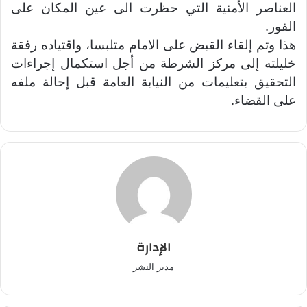
العناصر الأمنية التي حظرت الى عين المكان على
الفور.
هذا وتم إلقاء القبض على الامام متلبسا، واقتياده رفقة
خليلته إلى مركز الشرطة من أجل استكمال إجراءات
التحقيق بتعليمات من النيابة العامة قبل إحالة ملفه
على القضاء.
الإدارة
مدير النشر