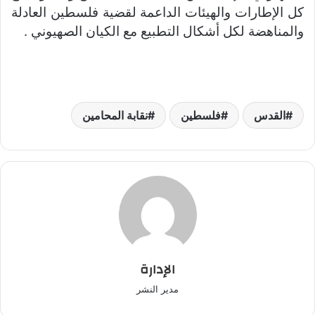
كل الإطارات والهيئات الداعمة لقضية فلسطين العادلة
والمناهضة لكل أشكال التطبيع مع الكيان الصهيوني .
القدس
فلسطين
نقابة المحامين
الإدارة
مدير النشر