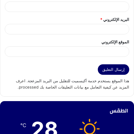
البريد الإلكتروني
*
الموقع الإلكتروني
هذا الموقع يستخدم خدمة أكيسميت للتقليل من البريد المزعجة.
اعرف
المزيد عن كيفية التعامل مع بيانات التعليقات الخاصة بك processed
.
الطقس
28
℃