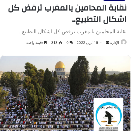
نقابة المحامين بالمغرب ترفض كل
اشكال التطبيع..
نقابة المحامين بالمغرب ترفض كل اشكال التطبيع..
أرسل
الإدارة
19 أبريل 2022
0
313
دقيقة واحدة
بريدا
إلكترونيا