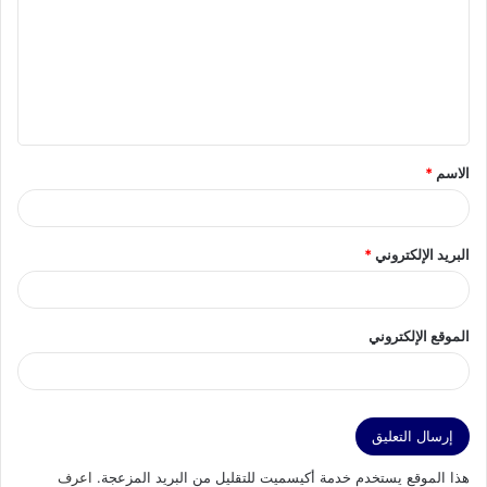
ت
ع
ل
ي
ق
الاسم
*
*
البريد الإلكتروني
*
الموقع الإلكتروني
هذا الموقع يستخدم خدمة أكيسميت للتقليل من البريد المزعجة.
اعرف