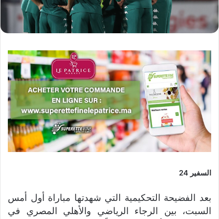
السفير 24
بعد الفضيحة التحكيمية التي شهدتها مباراة أول أمس
السبت، بين الرجاء الرياضي والأهلي المصري في