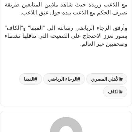
مع اللاعب زريدة حيث شاهد ملايين المتابعين طريقة
تصرف الحكم مع اللاعب بيده حول عنق اللاعب.
وأرفق الرجاء الرياضي رسالته إلى “الفيفا” و”الكاف”
بصور تعزز الاحتجاج على الفضيحة التي تناقلها نشطاء
وصحفيين عبر العالم.
الأهلي المصري
الرجاء الرياضي
الفيفا
الكاف