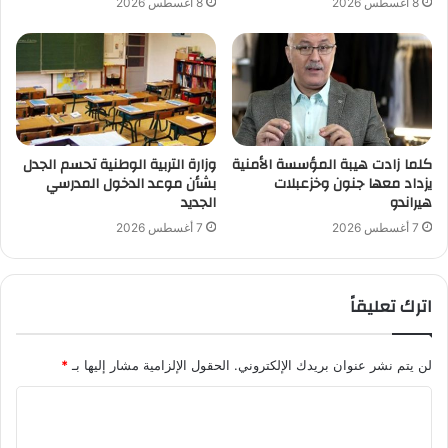
8 أغسطس 2026
8 أغسطس 2026
كلما زادت هيبة المؤسسة الأمنية
وزارة التربية الوطنية تحسم الجدل
يزداد معها جنون وخزعبلات
بشأن موعد الدخول المدرسي
هيراندو
الجديد
7 أغسطس 2026
7 أغسطس 2026
اترك تعليقاً
لن يتم نشر عنوان بريدك الإلكتروني.
الحقول الإلزامية مشار إليها بـ
*
ا
ل