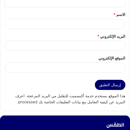
ق
الاسم
*
*
البريد الإلكتروني
*
الموقع الإلكتروني
هذا الموقع يستخدم خدمة أكيسميت للتقليل من البريد المزعجة.
اعرف
المزيد عن كيفية التعامل مع بيانات التعليقات الخاصة بك processed
.
الطقس