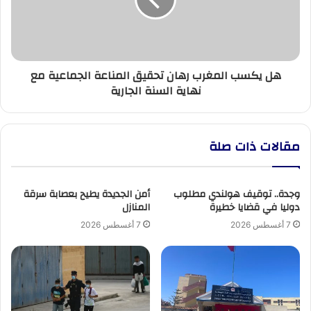
تحقيق
المناعة
الجماعية
مع
نهاية
هل يكسب المغرب رهان تحقيق المناعة الجماعية مع
السنة
نهاية السنة الجارية
الجارية
مقالات ذات صلة
وجدة.. توقيف هولندي مطلوب
أمن الجديدة يطيح بعصابة سرقة
دوليا في قضايا خطيرة
المنازل
7 أغسطس 2026
7 أغسطس 2026