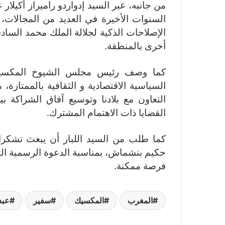
من جانبه، عبر السيد إدواردو راميراز أكيلا
السنوات الأخيرة في العديد من المجالات، 
الإصلاحات الذكية لجلالة الملك محمد السا
أخرى بالمنطقة.
كما وصف رئيس مجلس الشيوخ المكسيكي 
السياسية الاقتصادية و الثقافية بالممتازة
التعاون مع بلادنا وتوسيع آفاق الشراكة ب
القضايا ذات الاهتمام المشترك.
كما طلب من السيد اللبار أن يبعث تشكر
حكيم بنشماش، بمناسبة الدعوة الرسمية التي 
فرصة ممكنة.
المغرب
المكسيك
سفير
عبد 