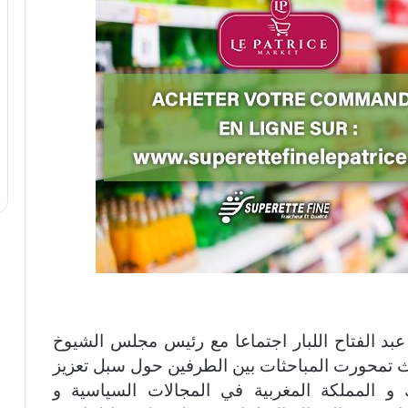
د الفتاح اللبار اجتماعا مع رئيس مجلس الشيوخ
حيث تمحورت المباحثات بين الطرفين حول سبل تعزيز
 و المملكة المغربية في المجالات السياسية و