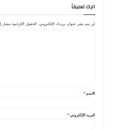
اترك تعليقاً
لن يتم نشر عنوان بريدك الإلكتروني.
الحقول الإلزامية مشار إل
ا
ل
ت
ع
ل
ي
ق
الاسم
*
*
البريد الإلكتروني
*