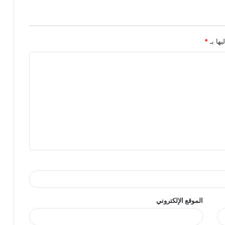
يها بـ
*
الموقع الإلكتروني