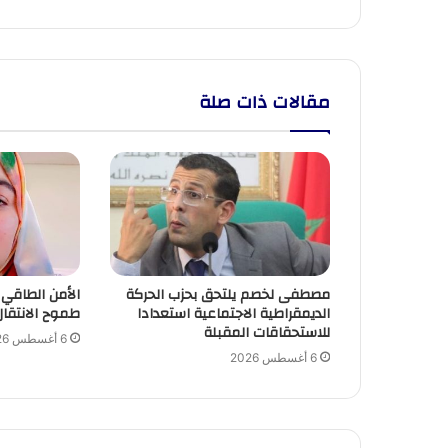
مقالات ذات صلة
مصطفى لخصم يلتحق بحزب الحركة
الأمن الطاقي
الديمقراطية الاجتماعية استعدادا
طموح الانتقال
للاستحقاقات المقبلة
6 أغسطس 2026
6 أغسطس 2026