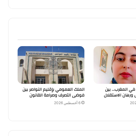
 في المغرب… بين
الملك العمومي بإقليم النواصر بين
 ورهان الاستقلال
فوضى التصرف وصرامة القانون
6 أغسطس 2026