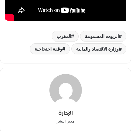
الزيوت المسمومة
المغرب
وزارة الاقتصاد والمالية
وقفة احتجاجية
الإدارة
مدير النشر