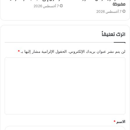
مفبركة
7 أغسطس 2026
7 أغسطس 2026
اترك تعليقاً
لن يتم نشر عنوان بريدك الإلكتروني.
الحقول الإلزامية مشار إليها بـ
*
ا
ل
ت
ع
ل
ي
ق
الاسم
*
*