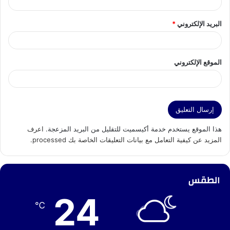
البريد الإلكتروني
*
الموقع الإلكتروني
هذا الموقع يستخدم خدمة أكيسميت للتقليل من البريد المزعجة.
اعرف
المزيد عن كيفية التعامل مع بيانات التعليقات الخاصة بك processed
.
الطقس
24
℃