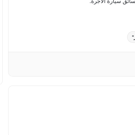
ائق سيارة الأجرة.
"