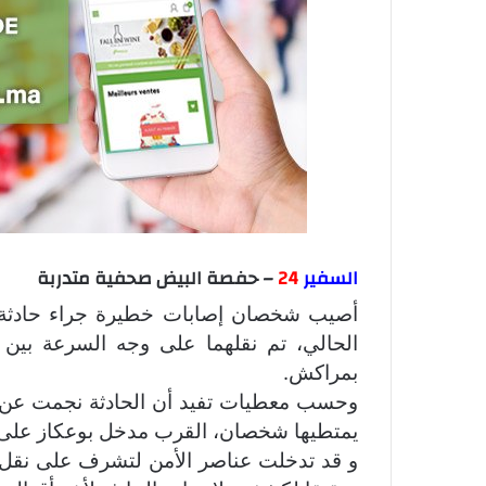
السفير
24
– حفصة البيض صحفية متدربة
الحالي، تم نقلهما على وجه السرعة بين
بمراكش.
وحسب معطيات تفيد أن الحادثة نجمت عن اص
يمتطيها شخصان، القرب مدخل بوعكاز على 
و قد تدخلت عناصر الأمن لتشرف على نقل 