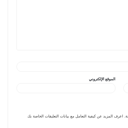
الموقع الإلكتروني
ة.
اعرف المزيد عن كيفية التعامل مع بيانات التعليقات الخاصة بك