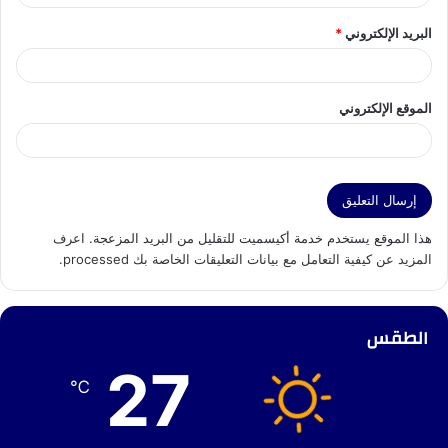
البريد الإلكتروني
*
الموقع الإلكتروني
هذا الموقع يستخدم خدمة أكيسميت للتقليل من البريد المزعجة.
اعرف
المزيد عن كيفية التعامل مع بيانات التعليقات الخاصة بك processed
.
الطقس
27
℃