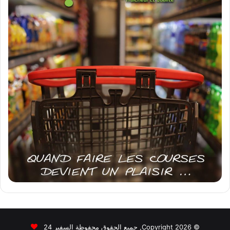
© Copyright 2026, جميع الحقوق محفوظة السفير 24