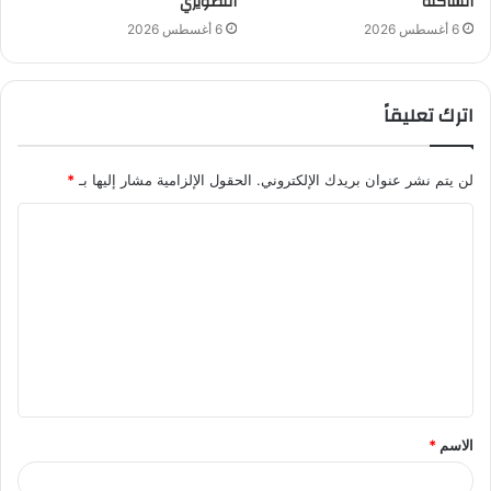
الساكنة
التصويري
6 أغسطس 2026
6 أغسطس 2026
اترك تعليقاً
لن يتم نشر عنوان بريدك الإلكتروني.
الحقول الإلزامية مشار إليها بـ
*
ا
ل
ت
ع
ل
ي
ق
الاسم
*
*