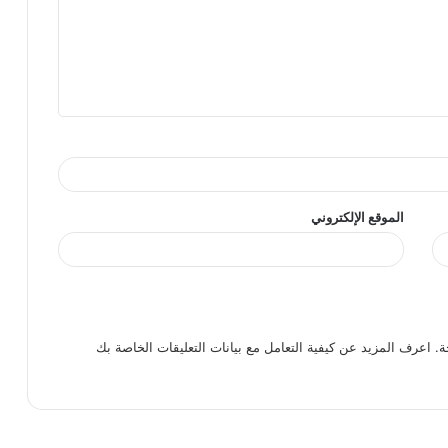
الموقع الإلكتروني
ة.
اعرف المزيد عن كيفية التعامل مع بيانات التعليقات الخاصة بك