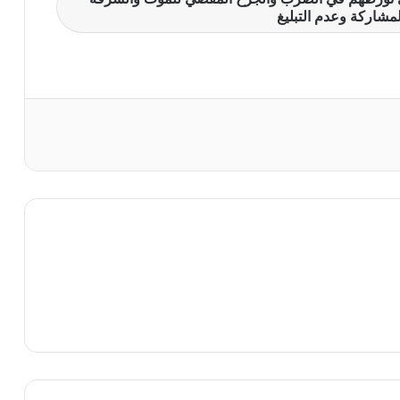
مشاركة وعدم التبليغ