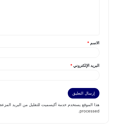
ع
ل
ي
ق
الاسم
*
*
البريد الإلكتروني
*
هذا الموقع يستخدم خدمة أكيسميت للتقليل من البريد المزعج
.
processed