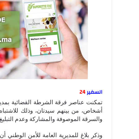
السفير
24
تمكنت عناصر فرقة الشرطة القضائية بمدي
أشخاص، من بينهم سيدتان، وذلك للاشتب
والسرقة الموصوفة والمشاركة وعدم التبليغ 
وذكر بلاغ للمديرية العامة للأمن الوطني 