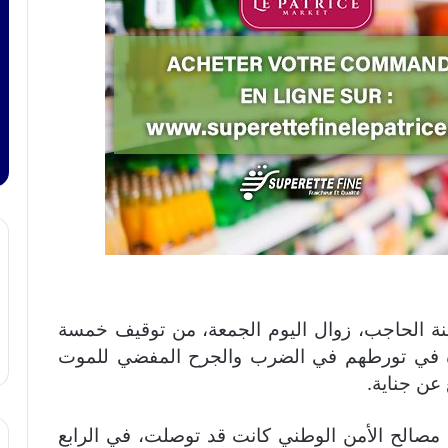
نة الحاجب، زوال اليوم الجمعة، من توقيف خمسة
اه في تورطهم في الضرب والجرح المفضي للموت
عن جناية.
أن مصالح الأمن الوطني كانت قد توصلت، في الرابع