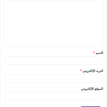
ا
ل
ت
ع
ل
ي
ق
الاسم
*
*
البريد الإلكتروني
*
الموقع الإلكتروني