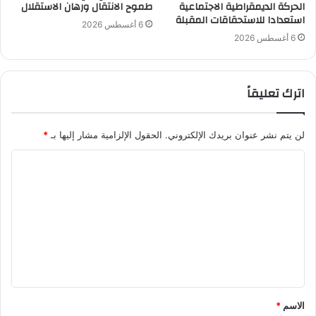
الحركة الديمقراطية الاجتماعية
طموح الانتقال ورهان الاستقلال
استعدادا للاستحقاقات المقبلة
6 أغسطس 2026
6 أغسطس 2026
اترك تعليقاً
لن يتم نشر عنوان بريدك الإلكتروني.
الحقول الإلزامية مشار إليها بـ
*
ا
ل
ت
ع
ل
ي
ق
الاسم
*
*