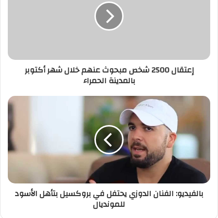
مبحوث
عنهم
خلال
شهر
أكتوبر
بالمدينة
إعتقال 2500 شخص مبحوث عنهم خلال شهر أكتوبر
الحمراء
بالمدينة الحمراء
بالفيديو:
الفنان
الدوزي
يحتفل
في
بروكسيل
بتأهل
الأسود
للمونديال
بالفيديو: الفنان الدوزي يحتفل في بروكسيل بتأهل الأسود
للمونديال