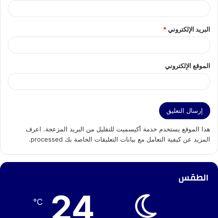
البريد الإلكتروني
*
الموقع الإلكتروني
هذا الموقع يستخدم خدمة أكيسميت للتقليل من البريد المزعجة.
اعرف
المزيد عن كيفية التعامل مع بيانات التعليقات الخاصة بك processed
.
الطقس
24
℃