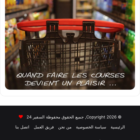
© Copyright 2026, جميع الحقوق محفوظة السفير 24
الرئيسية
سياسة الخصوصية
من نحن
فريق العمل
اتصل بنا