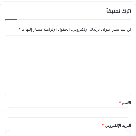
اترك تعليقاً
لن يتم نشر عنوان بريدك الإلكتروني.
الحقول الإلزامية مشار إليها بـ
*
ا
ل
ت
ع
ل
ي
ق
الاسم
*
*
البريد الإلكتروني
*