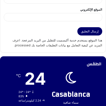
الموقع الإلكتروني
هذا الموقع يستخدم خدمة أكيسميت للتقليل من البريد المزعجة.
اعرف
المزيد عن كيفية التعامل مع بيانات التعليقات الخاصة بك processed
.
الطقس
24
℃
Casablanca
24º - 24º
83%
2.24 كيلومتر/ساعة
سماء صافية