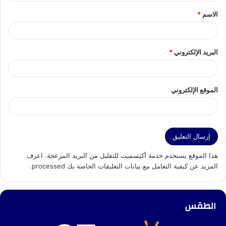
ق
الاسم
*
*
البريد الإلكتروني
*
الموقع الإلكتروني
هذا الموقع يستخدم خدمة أكيسميت للتقليل من البريد المزعجة.
اعرف
المزيد عن كيفية التعامل مع بيانات التعليقات الخاصة بك processed
.
الطقس