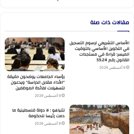
مقالات ذات صلة
الأساس التشريعي لرسوم التسجيل
في التكوين الأساسي بالتوقيت
الميسر: قراءة في مستجدات
القانون رقم 59.24
9 أغسطس 2026
رؤساء الجامعات يوضحون حقيقة
“الأداء مقابل الدراسة” ويدعون
لتسهيلات لفائدة الموظفين
9 أغسطس 2026
نتنياهو : لا دولة فلسطينية ما
دمت رئيسا للحكومة
9 أغسطس 2026