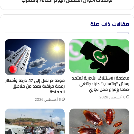
توقعات أحوال الطقس اليوم الثلاثاء بالمغرب
مقالات ذات صلة
محكمة الاستئناف التجارية تعتمد
موجة حر تصل إلى 47 درجة وأمطار
رسائل “واتساب” دليلا وتلغي
رعدية مرتقبة بعدد من مناطق
حكما بإفراغ محل تجاري
المملكة
6 أغسطس 2026
6 أغسطس 2026