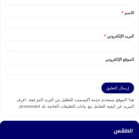
ق
الاسم
*
*
البريد الإلكتروني
*
الموقع الإلكتروني
هذا الموقع يستخدم خدمة أكيسميت للتقليل من البريد المزعجة.
اعرف
المزيد عن كيفية التعامل مع بيانات التعليقات الخاصة بك processed
.
الطقس