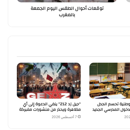
توقعات أحوال الطقس اليوم الجمعة
بالمغرب
الوطنية تحسم الجدل
“جيل زد 212” ينفي الدعوة إلى أي
دخول المدرسي الجديد
مظاهرة ويحذر من منشورات مفبركة
7 أغسطس 2026