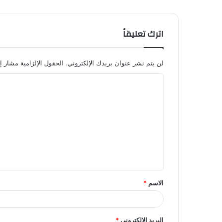
اترك تعليقاً
لن يتم نشر عنوان بريدك الإلكتروني.
الحقول الإلزامية مشار إل
ا
ل
ت
ع
ل
ي
ق
الاسم
*
*
البريد الإلكتروني
*