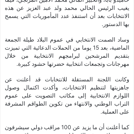
يغيب الرئيس الحالي محمد ولد عبد العزيز عن هذه
الانتخابات بعد أن استنفذ عدد المأموريات التي يسمح
بها الدستور.
وساد الصمت الانتخابي في عموم البلاد طيلة الجمعة
الماضية، بعد 15 يوما من الحملات الدعائية التي تميزت
بتقديم المرشحين لبرامجهم الانتخابية من خلال
مهرجانات وتجمعات انتخابية حضرتها حشود كبيرة.
وكانت اللجنة المستقلة للانتخابات قد أعلنت عن
جاهزيتها لتنظيم الانتخابات، وأكدت اكتمال وصول
اللوازم الانتخابية إلى مكاتب التصويت على عموم
التراب الوطني والانتهاء من تكوين الطواقم المشرفة
على العملية.
كما أعلنت أن ما يزيد عن 100 مراقب دولي سيشرفون