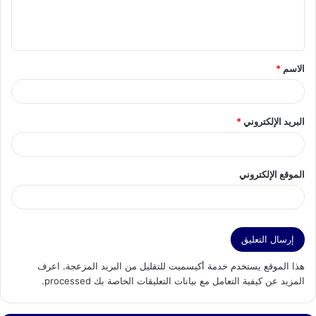
ل
ي
ق
الاسم
*
*
البريد الإلكتروني
*
الموقع الإلكتروني
هذا الموقع يستخدم خدمة أكيسميت للتقليل من البريد المزعجة.
اعرف
المزيد عن كيفية التعامل مع بيانات التعليقات الخاصة بك processed
.