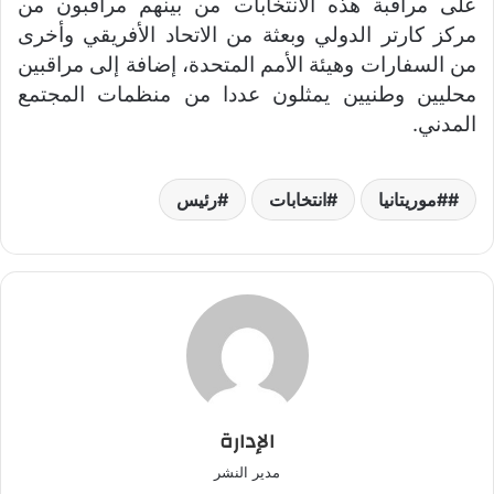
على مراقبة هذه الانتخابات من بينهم مراقبون من
مركز كارتر الدولي وبعثة من الاتحاد الأفريقي وأخرى
من السفارات وهيئة الأمم المتحدة، إضافة إلى مراقبين
محليين وطنيين يمثلون عددا من منظمات المجتمع
المدني.
#موريتانيا
انتخابات
رئيس
الإدارة
مدير النشر