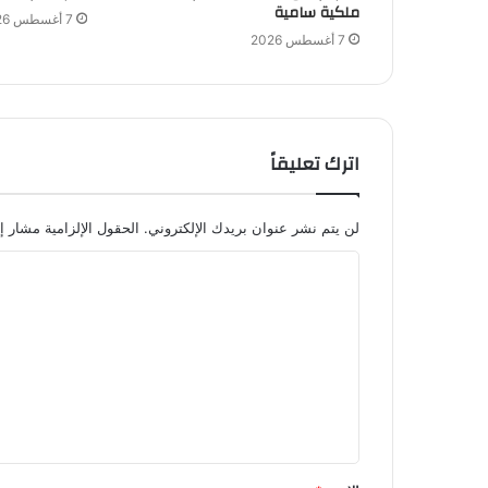
ملكية سامية
7 أغسطس 2026
7 أغسطس 2026
اترك تعليقاً
لن يتم نشر عنوان بريدك الإلكتروني.
الحقول الإلزامية مشار إل
ا
ل
ت
ع
ل
ي
ق