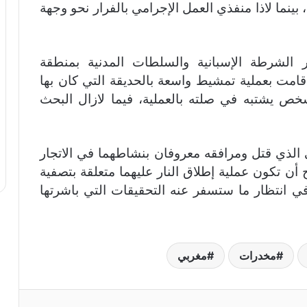
بينما لاذا منفذي العمل الإجرامي بالفرار نحو وجهة
 الشرطة الإسبانية والسلطات المدنية بمنطقة
مت بعملية تمشيط واسعة بالحديقة التي كان بها
خص يشتبه في صلته بالعملية، فيما لازال البحث
الذي قتل ومرافقه معروفان بنشاطهما في الاتجار
 أن تكون عملية إطلاق النار عليهما متعلقة بتصفية
في انتظار ما ستسفر عنه التحقيقات التي باشرتها
مخدرات
مغربي