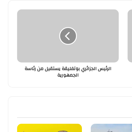
الرئيس
الجزائري
بوتفليقة
يستقيل
من
رئاسة
الجمهورية
الرئيس الجزائري بوتفليقة يستقيل من رئاسة
الجمهورية