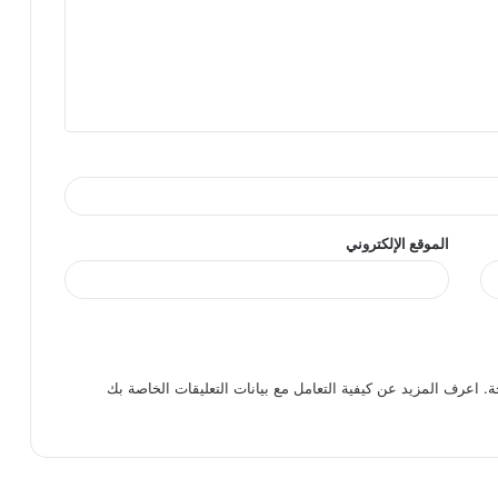
الموقع الإلكتروني
ة.
اعرف المزيد عن كيفية التعامل مع بيانات التعليقات الخاصة بك