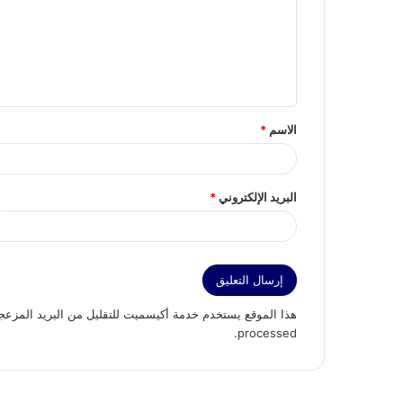
ع
ل
ي
ق
الاسم
*
*
البريد الإلكتروني
*
هذا الموقع يستخدم خدمة أكيسميت للتقليل من البريد المزعج
.
processed