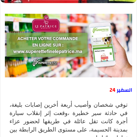
السفير
24
توفي شخصان وأصيب أربعة أخرين إصابات بليغة،
في حادثة سير خطيرة ،وقعت إثر إنقلاب سيارة
أجرة كانت تقل عائلة في طريقها لحضور عزاء
بمدينة الحسيمة، على مستوى الطريق الرابطة بين