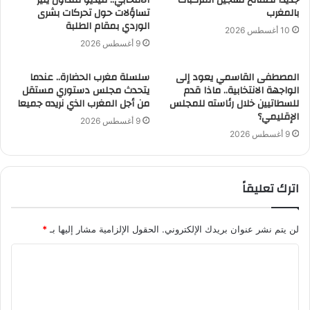
بالمغرب
تساؤلات حول تحركات بشرى
الوردي بمقام الطلبة
10 أغسطس 2026
9 أغسطس 2026
المصطفى القاسمي يعود إلى
سلسلة مغرب الحضارة.. عندما
الواجهة الانتخابية.. ماذا قدم
يتحدث مجلس دستوري مستقل
للسطاتيين خلال رئاسته للمجلس
من أجل المغرب الذي نريده جميعا
الإقليمي؟
9 أغسطس 2026
9 أغسطس 2026
اترك تعليقاً
لن يتم نشر عنوان بريدك الإلكتروني.
الحقول الإلزامية مشار إليها بـ
*
ا
ل
ت