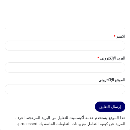
ع
ل
ي
ق
الاسم
*
*
البريد الإلكتروني
*
الموقع الإلكتروني
هذا الموقع يستخدم خدمة أكيسميت للتقليل من البريد المزعجة.
اعرف
المزيد عن كيفية التعامل مع بيانات التعليقات الخاصة بك processed
.