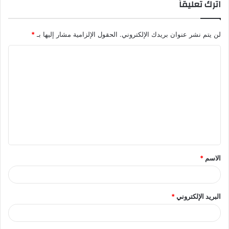
اترك تعليقاً
لن يتم نشر عنوان بريدك الإلكتروني.
الحقول الإلزامية مشار إليها بـ
*
ا
ل
ت
ع
ل
ي
ق
الاسم
*
*
البريد الإلكتروني
*