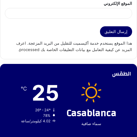
الموقع الإلكتروني
هذا الموقع يستخدم خدمة أكيسميت للتقليل من البريد المزعجة.
اعرف
المزيد عن كيفية التعامل مع بيانات التعليقات الخاصة بك processed
.
الطقس
25
℃
Casablanca
26º - 24º
78%
4.02 كيلومتر/ساعة
سماء صافية