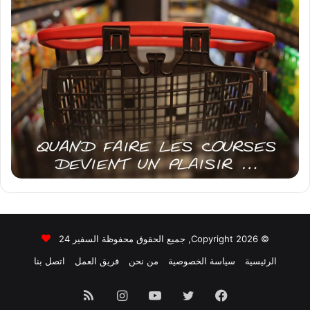
© Copyright 2026, جميع الحقوق محفوظة السفير 24
الرئيسية
سياسة الخصوصية
من نحن
فريق العمل
اتصل بنا
فيسبوك
تويتر
يوتيوب
انستقرام
ملخص