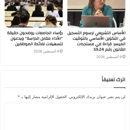
الأساس التشريعي لرسوم التسجيل
رؤساء الجامعات يوضحون حقيقة
في التكوين الأساسي بالتوقيت
“الأداء مقابل الدراسة” ويدعون
الميسر: قراءة في مستجدات
لتسهيلات لفائدة الموظفين
القانون رقم 59.24
9 أغسطس 2026
9 أغسطس 2026
اترك تعليقاً
لن يتم نشر عنوان بريدك الإلكتروني.
الحقول الإلزامية مشار إليها بـ
*
ا
ل
ت