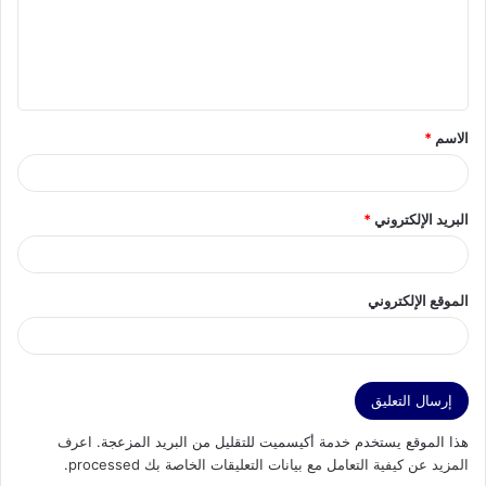
ع
ل
ي
ق
الاسم
*
*
البريد الإلكتروني
*
الموقع الإلكتروني
هذا الموقع يستخدم خدمة أكيسميت للتقليل من البريد المزعجة.
اعرف
المزيد عن كيفية التعامل مع بيانات التعليقات الخاصة بك processed
.