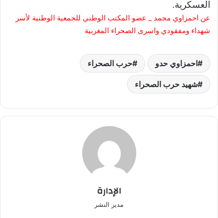
العسكرية.
عن احمزاوي محمد _ عضو المكتب الوطني للجمعية الوطنية لأسر
شهداء ومفقودي واسرى الصحراء المغربية
احمزاوي حدو
حرب الصحراء
شهيد حرب الصحراء
الإدارة
مدير النشر