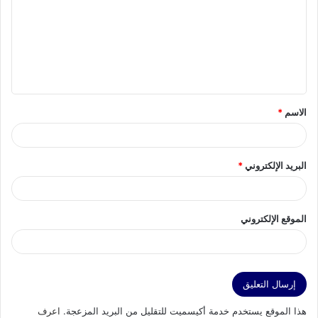
ت
ع
ل
ي
ق
الاسم
*
*
البريد الإلكتروني
*
الموقع الإلكتروني
هذا الموقع يستخدم خدمة أكيسميت للتقليل من البريد المزعجة.
اعرف