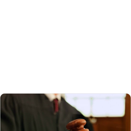
إلكترونيا