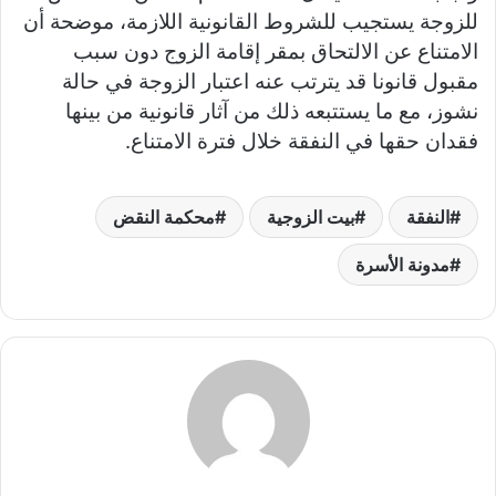
للزوجة يستجيب للشروط القانونية اللازمة، موضحة أن
الامتناع عن الالتحاق بمقر إقامة الزوج دون سبب
مقبول قانونا قد يترتب عنه اعتبار الزوجة في حالة
نشوز، مع ما يستتبعه ذلك من آثار قانونية من بينها
فقدان حقها في النفقة خلال فترة الامتناع.
النفقة
بيت الزوجية
محكمة النقض
مدونة الأسرة