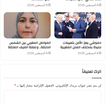
8 أغسطس 2026
8 أغسطس 2026
حموشي يعزز الأمن بتعيينات
المواطن المغربي بين الشمس
جديدة بمختلف المدن المغربية
الحارقة.. وعطلة الصيف المارقة
8 أغسطس 2026
8 أغسطس 2026
اترك تعليقاً
لن يتم نشر عنوان بريدك الإلكتروني.
الحقول الإلزامية مشار إليها بـ
*
ا
ل