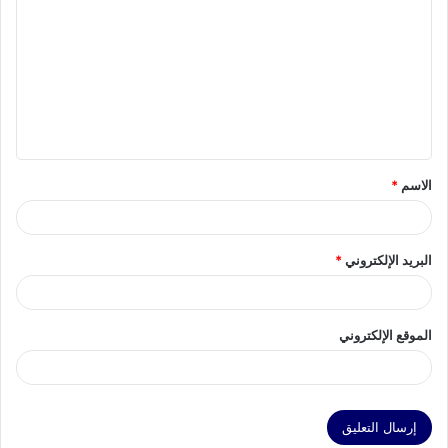
ل
ت
ع
ل
ي
ق
الاسم
*
*
البريد الإلكتروني
*
الموقع الإلكتروني