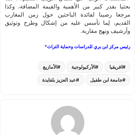
بحثيا بقدر كبير من الأهمية والقيمة المضافة، وكذا
مرجعا رصينا لفائدة الباحثين حول زمن المغارب
القديم، لِما تأسس عليه من إشكال وطرح وتوثيق
وأرشيف ونهج مقاربة.
رئيس مركز ابن بري للدراسات وحماية التراث*
افريقيا
الأركيولوجية
الأمازيغ
جامعة ابن طفيل
عبد العزيز بلفايدة