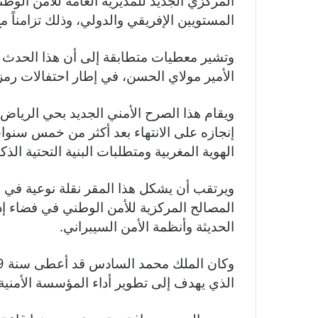
المركزي الجديد للمديرية العامة للأمن الوطني
المستويين الإفريقي والدولي، وذلك تزامناً 
وتشير معطيات متطابقة إلى أن هذا الحدث 
الأمير مولاي الحسن، في إطار احتفالات رمزي
إنجازه على الانتهاء بعد أكثر من خمس سن
الهوية المغربية ومتطلبات البنية التحتية الذكي
ويرتقب أن يشكل هذا المقر نقلة نوعية في 
المصالح المركزية للأمن الوطني في فضاء إدا
الحديثة وأنظمة الأمن السيبراني.
الذي يهدف إلى تطوير أداء المؤسسة الأمنية