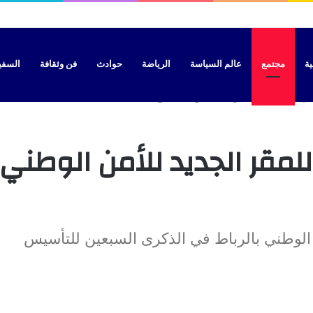
 تحسم الجدل بشأن موعد الدخول المدرسي الجديد
ية
مجتمع
عالم السياسة
الرياضة
حوادث
فن وثقافة
السفير 
ني بالرباط في الذكرى السبعين للتأسيس
قر الجديد للأمن الوطني ب
الوطني بالرباط في الذكرى السبعين للتأسيس