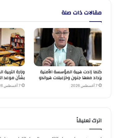
مقالات ذات صلة
كلما زادت هيبة المؤسسة الأمنية
وزارة التربية 
يزداد معها جنون وخزعبلات هيراندو
بشأن موعد ال
7 أغسطس 2026
7 أغسطس 2026
اترك تعليقاً