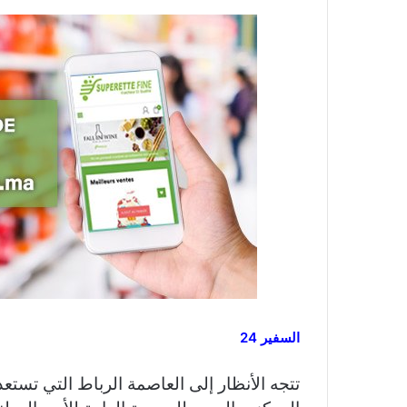
السفير 24
تتجه الأنظار إلى العاصمة الرباط التي تست