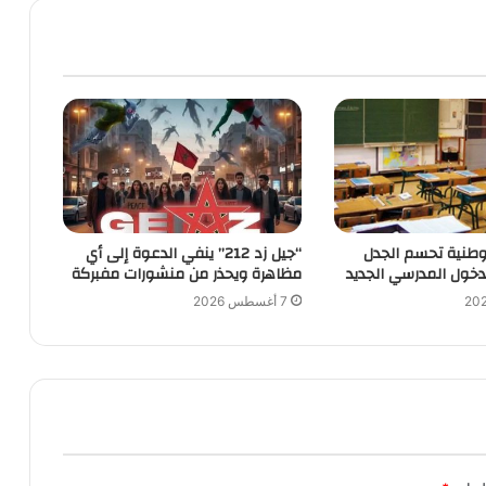
الوطنية تحسم الجدل
“جيل زد 212” ينفي الدعوة إلى أي
دخول المدرسي الجديد
مظاهرة ويحذر من منشورات مفبركة
7 أغسطس 2026