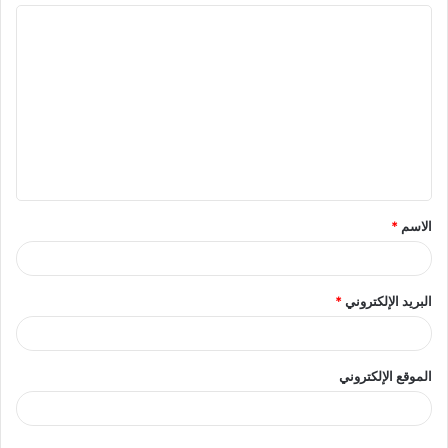
ا
ل
ت
ع
ل
ي
ق
الاسم
*
*
البريد الإلكتروني
*
الموقع الإلكتروني