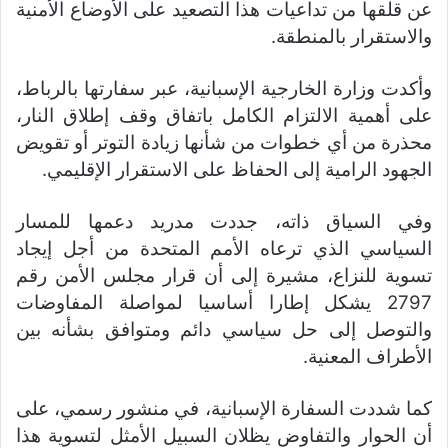
عن قلقها من تداعيات هذا التصعيد على الأوضاع الأمنية
والاستقرار بالمنطقة.
وأكدت وزارة الخارجية الإسبانية، عبر سفارتها بالرباط،
على أهمية الالتزام الكامل باتفاق وقف إطلاق النار،
محذرة من أي خطوات من شأنها زيادة التوتر أو تقويض
الجهود الرامية إلى الحفاظ على الاستقرار الإقليمي.
وفي السياق ذاته، جددت مدريد دعمها للمسار
السياسي الذي ترعاه الأمم المتحدة من أجل إيجاد
تسوية للنزاع، مشيرة إلى أن قرار مجلس الأمن رقم
2797 يشكل إطارا أساسيا لمواصلة المفاوضات
والتوصل إلى حل سياسي دائم ومتوافق بشأنه بين
الأطراف المعنية.
كما شددت السفارة الإسبانية، في منشور رسمي، على
أن الحوار والتفاوض يظلان السبيل الأمثل لتسوية هذا