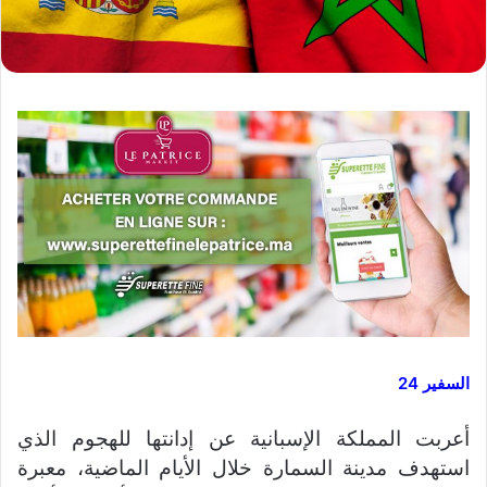
السفير 24
أعربت المملكة الإسبانية عن إدانتها للهجوم الذي
استهدف مدينة السمارة خلال الأيام الماضية، معبرة