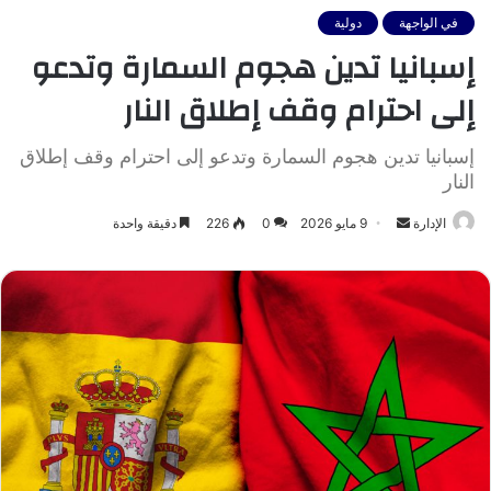
في الواجهة
دولية
إسبانيا تدين هجوم السمارة وتدعو
إلى احترام وقف إطلاق النار
إسبانيا تدين هجوم السمارة وتدعو إلى احترام وقف إطلاق
النار
أرسل
الإدارة
9 مايو 2026
0
226
دقيقة واحدة
بريدا
إلكترونيا