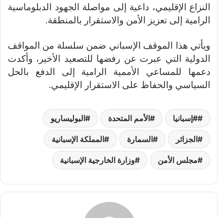
النزاع الإقليمي، داعية إلى مواصلة الجهود الدبلوماسية
الرامية إلى تعزيز الأمن والاستقرار بالمنطقة.
ويأتي هذا الموقف الإسباني ضمن سلسلة من المواقف
الدولية التي عبرت عن رفضها للتصعيد الأخير، وأكدت
دعمها للمساعي الأممية الرامية إلى الدفع بالحل
السياسي والحفاظ على الاستقرار الإقليمي.
#إسبانيا
الأمم المتحدة
البوليساريو
الجزائر
السمارة
المملكة الإسبانية
مجلس الأمن
وزارة الخارجية الإسبانية