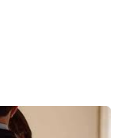
بريدا
إلكترونيا