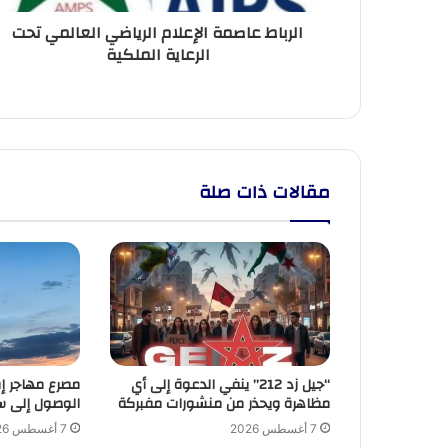
الرباط عاصمة الإعلام الرياضي العالمي تحت
الرعاية الملكية
مقالات ذات صلة
“جيل زد 212” ينفي الدعوة إلى أي
مصرع مهاجر إف
مظاهرة ويحذر من منشورات مفبركة
الوصول إلى سب
7 أغسطس 2026
7 أغسطس 2026