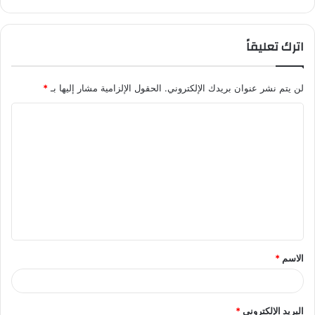
اترك تعليقاً
لن يتم نشر عنوان بريدك الإلكتروني.
الحقول الإلزامية مشار إليها بـ
*
ا
ل
ت
ع
ل
ي
ق
الاسم
*
*
البريد الإلكتروني
*