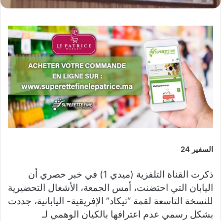
السفير 24
ذكرت القناة التلفزية (ميدي 1) في خبر حصري أن
اليابان التي احتضنت، أمس الجمعة، الأشغال التحضيرية
للنسخة التاسعة لقمة “تيكاد” الإفريقية- اليابانية، جددت
بشكل رسمي عدم اعترافها بالكيان الوهمي لـ