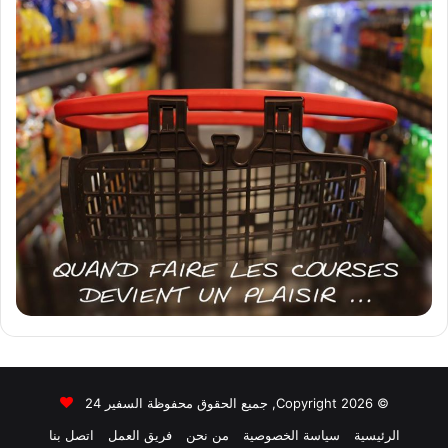
© Copyright 2026, جميع الحقوق محفوظة السفير 24
الرئيسية
سياسة الخصوصية
من نحن
فريق العمل
اتصل بنا