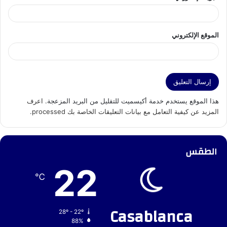
الموقع الإلكتروني
هذا الموقع يستخدم خدمة أكيسميت للتقليل من البريد المزعجة.
اعرف
المزيد عن كيفية التعامل مع بيانات التعليقات الخاصة بك processed
.
الطقس
22
℃
Casablanca
28º - 22º
88%