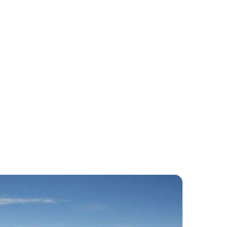
بريدا
إلكترونيا