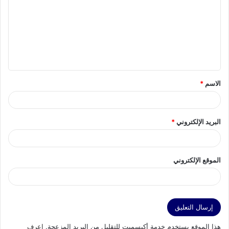
ت
ع
ل
ي
ق
الاسم
*
*
البريد الإلكتروني
*
الموقع الإلكتروني
هذا الموقع يستخدم خدمة أكيسميت للتقليل من البريد المزعجة.
اعرف