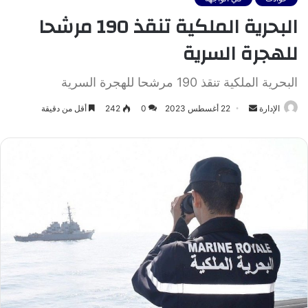
البحرية الملكية تنقذ 190 مرشحا
للهجرة السرية
البحرية الملكية تنقذ 190 مرشحا للهجرة السرية
أرسل
الإدارة
22 أغسطس 2023
0
242
أقل من دقيقة
بريدا
إلكترونيا