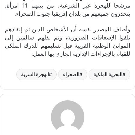
مرشحا للهجرة غير الشرعية، من بينهم 11 امرأة،
ينحدرون جميعهم من بلدان إفريقيا جنوب الصحراء.
وأضاف المصدر نفسه أن الأشخاص الذين تم إنقاذهم
تلقوا الإسعافات الضرورية، وتم نقلهم سالمين إلى
الموانئ الوطنية القريبة قبل تسليمهم للدرك الملكي
للقيام بالإجراءات الإدارية الجاري بها العمل.
البحرية الملكية
الصحراء
الهجرة السرية