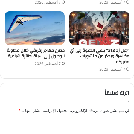
7 أغسطس 2026
7 أغسطس 2026
“جيل زد 212” ينفي الدعوة إلى أي
مصرع مهاجر إفريقي خلال محاولة
مظاهرة ويحذر من منشورات
الوصول إلى سبتة بطائرة شراعية
مفبركة
7 أغسطس 2026
7 أغسطس 2026
اترك تعليقاً
لن يتم نشر عنوان بريدك الإلكتروني.
الحقول الإلزامية مشار إليها بـ
*
ا
ل