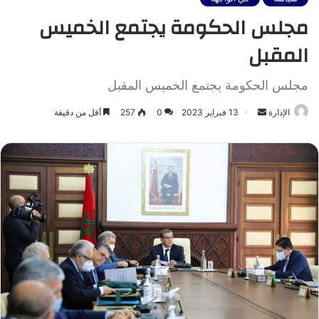
مجلس الحكومة يجتمع الخميس
المقبل
مجلس الحكومة يجتمع الخميس المقبل
أرسل
الإدارة
13 فبراير 2023
0
257
أقل من دقيقة
بريدا
إلكترونيا