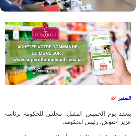
السفير
24
ينعقد يوم الخميس المقبل، مجلس للحكومة برئاسة
عزيز أخنوش، رئيس الحكومة.