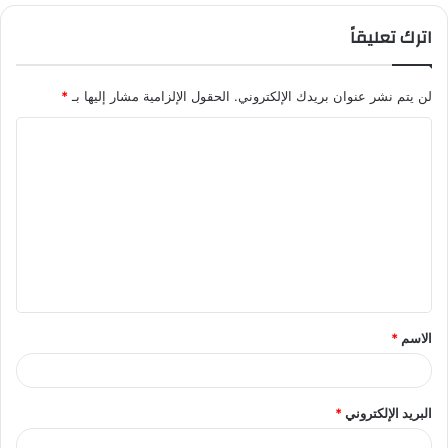
اترك تعليقاً
لن يتم نشر عنوان بريدك الإلكتروني.
الحقول الإلزامية مشار إليها بـ
*
ا
ل
ت
ع
ل
ي
ق
الاسم
*
*
البريد الإلكتروني
*