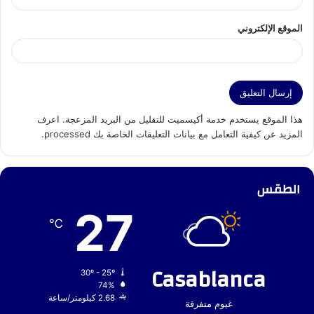
الموقع الإلكتروني
هذا الموقع يستخدم خدمة أكيسميت للتقليل من البريد المزعجة.
اعرف
المزيد عن كيفية التعامل مع بيانات التعليقات الخاصة بك processed
.
الطقس
27
℃
Casablanca
30º - 25º
74%
2.68 كيلومتر/ساعة
غيوم متفرقة