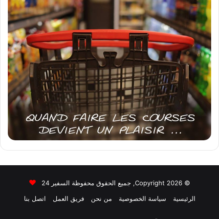
© Copyright 2026, جميع الحقوق محفوظة السفير 24
الرئيسية
سياسة الخصوصية
من نحن
فريق العمل
اتصل بنا