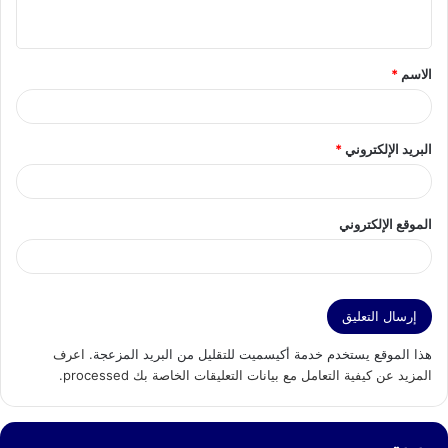
ي
ق
الاسم
*
*
البريد الإلكتروني
*
الموقع الإلكتروني
هذا الموقع يستخدم خدمة أكيسميت للتقليل من البريد المزعجة.
اعرف
المزيد عن كيفية التعامل مع بيانات التعليقات الخاصة بك processed
.