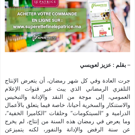
–
بقلم : عزيز لعويسي
جرت العادة وفي كل شهر رمضان، أن يتعرض الإنتاج
التلفزي الرمضاني الذي يبث عبر قنوات الإعلام
العمومي، إلى موجة من النقد والإدانة والتبخيس
والاستنكار والسخرية أحيانا، خاصة فيما يتعلق بالأعمال
الدرامية و “السيتكومات” وحلقات “الكاميرا الخفية”،
وما يعرض في رمضان هذه السنة من إنتاج، لم يخرج
عن سنة الرفض والإدانة والنفور، لكنه يتميزعن