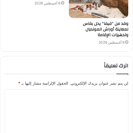
9 أغسطس 2026
وفد من “فيفا” يحل بفاس
لمعاينة أوراش المونديال
وتجهيزات الإقامة
9 أغسطس 2026
اترك تعليقاً
لن يتم نشر عنوان بريدك الإلكتروني.
الحقول الإلزامية مشار إليها بـ
*
ا
ل
ت
ع
ل