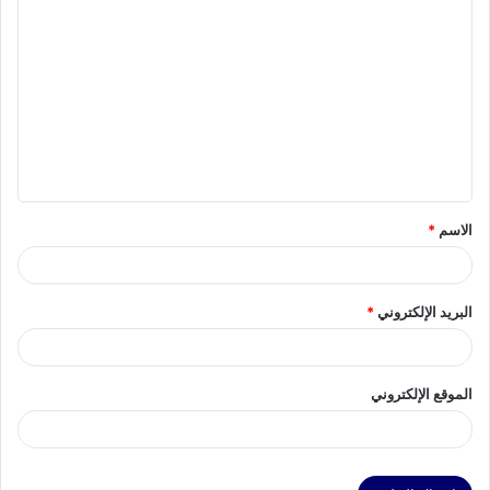
ا
ل
ت
ع
ل
ي
ق
الاسم
*
*
البريد الإلكتروني
*
الموقع الإلكتروني