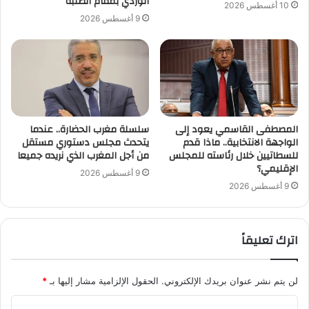
الوردي بمقام الطلبة
10 أغسطس 2026
9 أغسطس 2026
المصطفى القاسمي يعود إلى
سلسلة مغرب الحضارة.. عندما
الواجهة الانتخابية.. ماذا قدم
يتحدث مجلس دستوري مستقل
للسطاتيين خلال رئاسته للمجلس
من أجل المغرب الذي نريده جميعا
الإقليمي؟
9 أغسطس 2026
9 أغسطس 2026
اترك تعليقاً
لن يتم نشر عنوان بريدك الإلكتروني.
الحقول الإلزامية مشار إليها بـ
*
ا