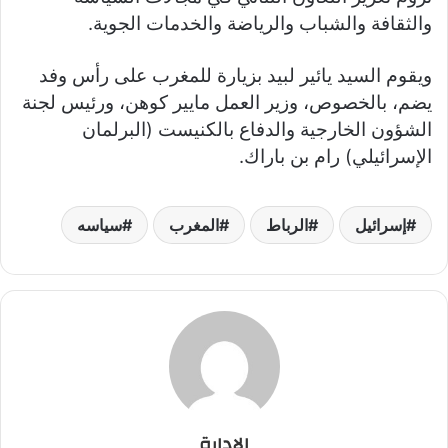
والثقافة والشباب والرياضة والخدمات الجوية.
ويقوم السيد يائير لبيد بزيارة للمغرب على رأس وفد
يضم، بالخصوص، وزير العمل مايير كوهن، ورئيس لجنة
الشؤون الخارجية والدفاع بالكنيست (البرلمان
الإسرائيلي) رام بن باراك.
إسرائيل
الرباط
المغرب
سياسه
الإدارة