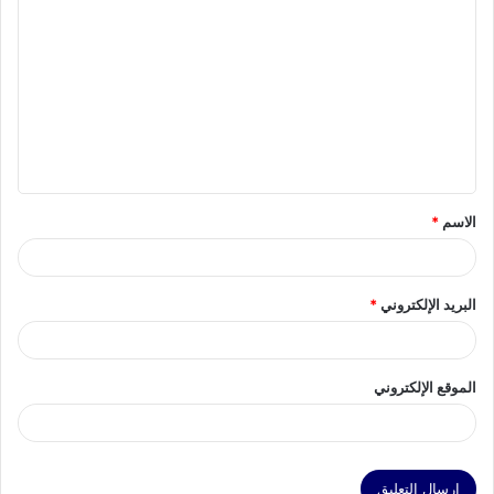
ل
ت
ع
ل
ي
ق
الاسم
*
*
البريد الإلكتروني
*
الموقع الإلكتروني