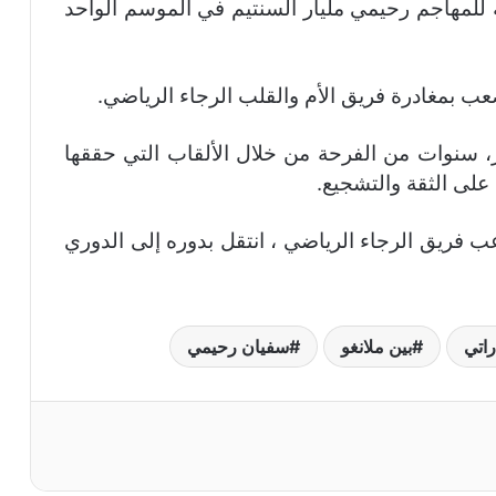
ة للمهاجم رحيمي مليار السنتيم في الموسم الواحد
بمغادرة فريق الأم والقلب الرجاء الرياضي.
 سنوات من الفرحة من خلال الألقاب التي حققها
على الثقة والتشجيع.
اعب فريق الرجاء الرياضي ، انتقل بدوره إلى الدوري
راتي
بين ملانغو
سفيان رحيمي